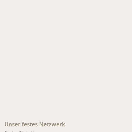
Unser festes Netzwerk