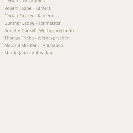
Florian Föst - Kamera
Robert Többe - Kamera
Florian Stöcker - Kamera
Gunther Lebbe - Tonmeister
Annette Gunkel - Werbesprecherin
Thomas Friebe - Werbesprecher
Akitoshi Mizutani - Animation
Martin Jann - Animation