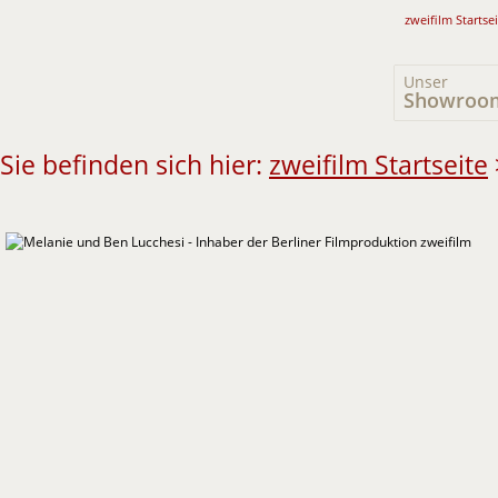
zweifilm Startse
Unser
Showroo
Sie befinden sich hier:
zweifilm Startseite